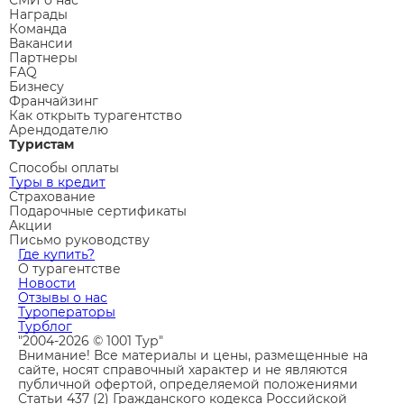
Награды
Команда
Вакансии
Партнеры
FAQ
Бизнесу
Франчайзинг
Как открыть турагентство
Арендодателю
Туристам
Способы оплаты
Туры в кредит
Страхование
Подарочные сертификаты
Акции
Письмо руководству
Где купить?
О турагентстве
Новости
Отзывы о нас
Туроператоры
Турблог
"2004-2026 © 1001 Тур"
Внимание! Все материалы и цены, размещенные на
сайте, носят справочный характер и не являются
публичной офертой, определяемой положениями
Статьи 437 (2) Гражданского кодекса Российской