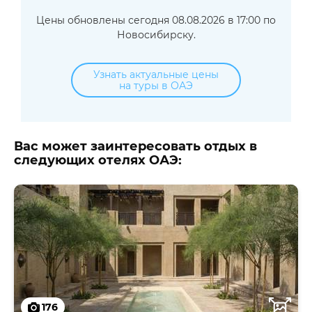
Цены обновлены сегодня 08.08.2026 в 17:00 по
Новосибирску.
Узнать актуальные цены
на туры в ОАЭ
Вас может заинтересовать отдых в
следующих отелях ОАЭ:
176