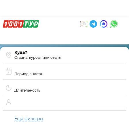
Страна, курорт или отель
Период вылета
Длительность
Ещё фильтры